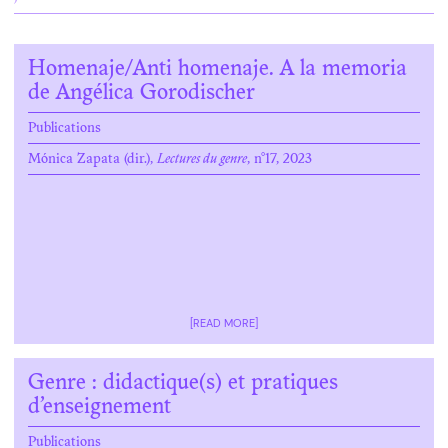
Homenaje/Anti homenaje. A la memoria
de Angélica Gorodischer
Publications
Mónica Zapata (dir.),
Lectures du genre
, n°17, 2023
[READ MORE]
Genre : didactique(s) et pratiques
d’enseignement
Publications