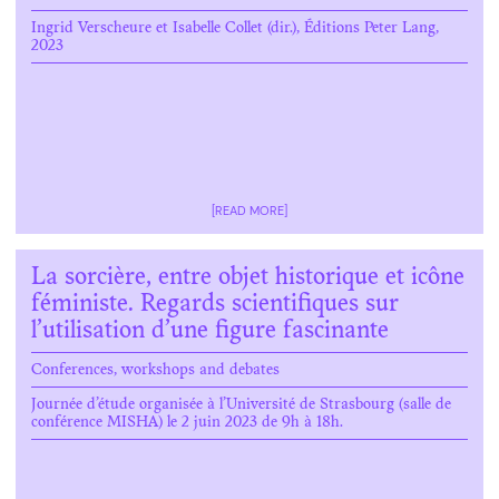
Ingrid Verscheure et Isabelle Collet (dir.), Éditions Peter Lang,
2023
[READ MORE]
La sorcière, entre objet historique et icône
féministe. Regards scientifiques sur
l’utilisation d’une figure fascinante
Conferences, workshops and debates
Journée d’étude organisée à l’Université de Strasbourg (salle de
conférence MISHA) le 2 juin 2023 de 9h à 18h.