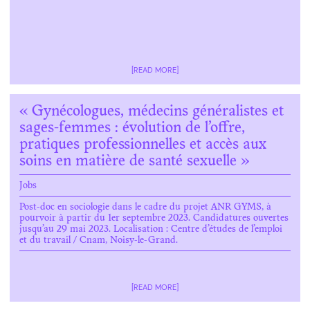
[READ MORE]
« Gynécologues, médecins généralistes et
sages-femmes : évolution de l’offre,
pratiques professionnelles et accès aux
soins en matière de santé sexuelle »
Jobs
Post-doc en sociologie dans le cadre du projet ANR GYMS, à
pourvoir à partir du 1er septembre 2023. Candidatures ouvertes
jusqu’au 29 mai 2023. Localisation : Centre d’études de l’emploi
et du travail / Cnam, Noisy-le-Grand.
[READ MORE]