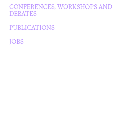
CONFERENCES, WORKSHOPS AND
DEBATES
PUBLICATIONS
JOBS