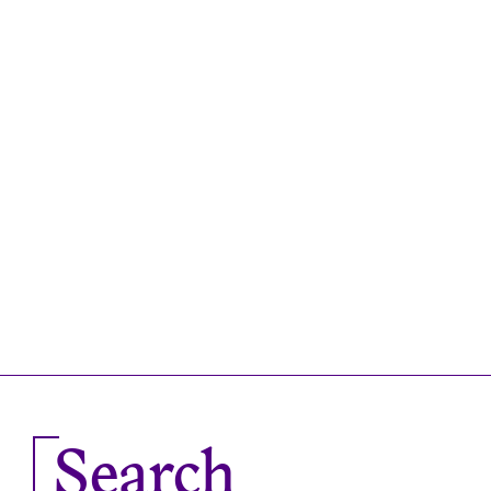
Search