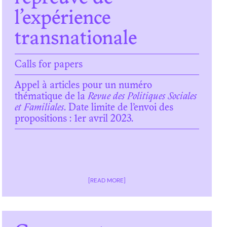
l’expérience
transnationale
Calls for papers
Appel à articles pour un numéro
thématique de la
Revue des Politiques Sociales
et Familiales
. Date limite de l’envoi des
propositions : 1er avril 2023.
[READ MORE]