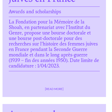
Awards and scholarships
La Fondation pour la Mémoire de la
Shoah, en partenariat avec l’Institut du
Genre, propose une bourse doctorale et
une bourse post-doctorale pour des
recherches sur l’histoire des femmes juives
en France pendant la Seconde Guerre
mondiale et dans le long après-guerre
(1939 – fin des années 1950). Date limite de
candidature : 1/04/2023.
[READ MORE]