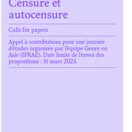
Censure et
autocensure
Calls for papers
Appel à contributions pour une journée
d’études organisée par
l’équipe Genre en
Asie
(IFRAE). Date limite de l’envoi des
propositions : 31 mars 2023.