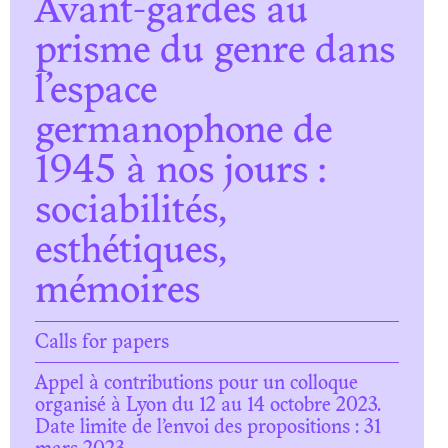
Avant-gardes au
prisme du genre dans
l’espace
germanophone de
1945 à nos jours :
sociabilités,
esthétiques,
mémoires
Calls for papers
Appel à contributions pour un colloque
organisé à Lyon du 12 au 14 octobre 2023.
Date limite de l’envoi des propositions : 31