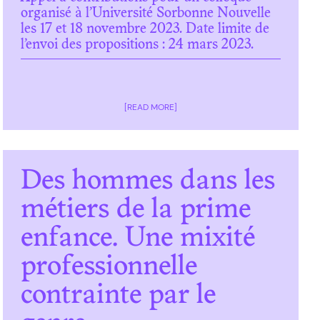
organisé à l’Université Sorbonne Nouvelle
les 17 et 18 novembre 2023. Date limite de
l’envoi des propositions : 24 mars 2023.
[READ MORE]
Des hommes dans les
métiers de la prime
enfance. Une mixité
professionnelle
contrainte par le