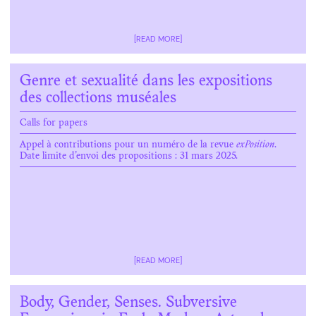
[READ MORE]
Genre et sexualité dans les expositions
des collections muséales
Calls for papers
Appel à contributions pour un numéro de la revue
exPosition
.
Date limite d’envoi des propositions : 31 mars 2025.
[READ MORE]
Body, Gender, Senses. Subversive