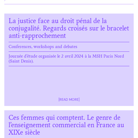
La justice face au droit pénal de la
conjugalité. Regards croisés sur le bracelet
anti-rapprochement
Conferences, workshops and debates
Journée d’étude organisée le 2 avril 2024 à la MSH Paris Nord
(Saint Denis).
[READ MORE]
Ces femmes qui comptent. Le genre de
l’enseignement commercial en France au
XIXe siècle