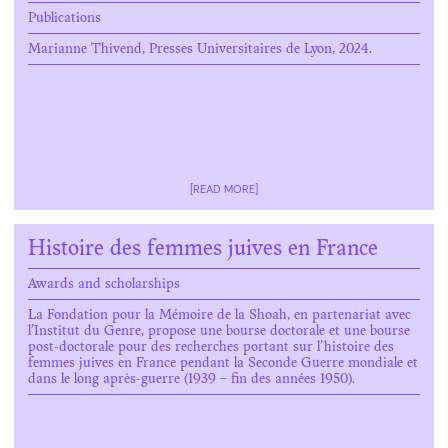
Publications
Marianne Thivend, Presses Universitaires de Lyon, 2024.
[READ MORE]
Histoire des femmes juives en France
Awards and scholarships
La Fondation pour la Mémoire de la Shoah, en partenariat avec
l’Institut du Genre, propose une bourse doctorale et une bourse
post-doctorale pour des recherches portant sur l’histoire des
femmes juives en France pendant la Seconde Guerre mondiale et
dans le long après-guerre (1939 – fin des années 1950).