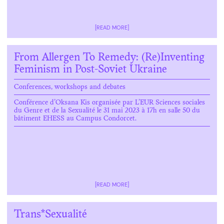
[READ MORE]
From Allergen To Remedy: (Re)Inventing
Feminism in Post-Soviet Ukraine
Conferences, workshops and debates
Conférence d’Oksana Kis organisée par L’EUR Sciences sociales
du Genre et de la Sexualité le 31 mai 2023 à 17h en salle 50 du
bâtiment EHESS au Campus Condorcet.
[READ MORE]
Trans*Sexualité