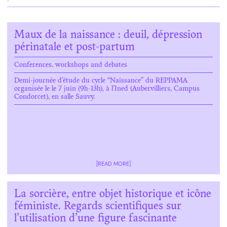
Maux de la naissance : deuil, dépression
périnatale et post-partum
Conferences, workshops and debates
Demi-journée d’étude du cycle “Naissance” du REPPAMA
organisée le le 7 juin (9h-13h), à l’Ined (Aubervilliers, Campus
Condorcet), en salle Sauvy.
[READ MORE]
La sorcière, entre objet historique et icône
féministe. Regards scientifiques sur
l’utilisation d’une figure fascinante