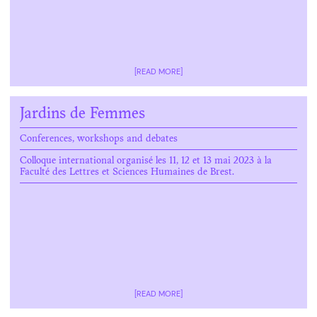
[READ MORE]
Jardins de Femmes
Conferences, workshops and debates
Colloque international organisé les 11, 12 et 13 mai 2023 à la
Faculté des Lettres et Sciences Humaines de Brest.
[READ MORE]