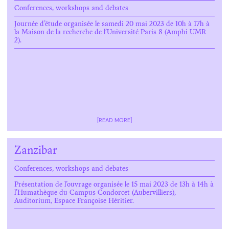
Conferences, workshops and debates
Journée d’étude organisée le samedi 20 mai 2023 de 10h à 17h à
la Maison de la recherche de l’Université Paris 8 (Amphi UMR
2).
[READ MORE]
Zanzibar
Conferences, workshops and debates
Présentation de l’ouvrage organisée le 15 mai 2023 de 13h à 14h à
l’Humathèque du Campus Condorcet (Aubervilliers),
Auditorium, Espace Françoise Héritier.