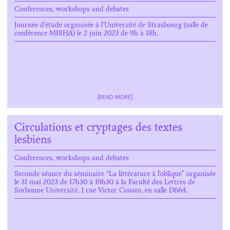
Conferences, workshops and debates
Journée d’étude organisée à l’Université de Strasbourg (salle de
conférence MISHA) le 2 juin 2023 de 9h à 18h.
[READ MORE]
Circulations et cryptages des textes
lesbiens
Conferences, workshops and debates
Seconde séance du séminaire “La littérature à l’oblique” organisée
le 31 mai 2023 de 17h30 à 19h30 à la Faculté des Lettres de
Sorbonne Université, 1 rue Victor Cousin, en salle D664.