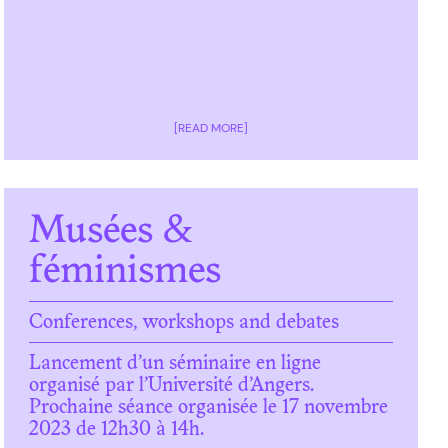
[READ MORE]
Musées &
féminismes
Conferences, workshops and debates
Lancement d’un séminaire en ligne
organisé par l’Université d’Angers.
Prochaine séance organisée le 17 novembre
2023 de 12h30 à 14h.