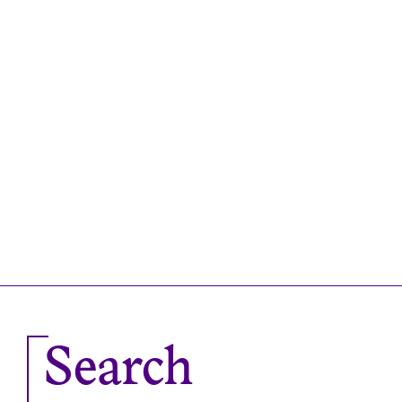
Search