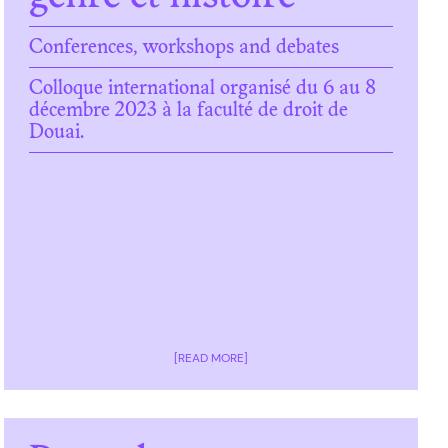
Conferences, workshops and debates
Colloque international organisé du 6 au 8
décembre 2023 à la faculté de droit de
Douai.
[READ MORE]