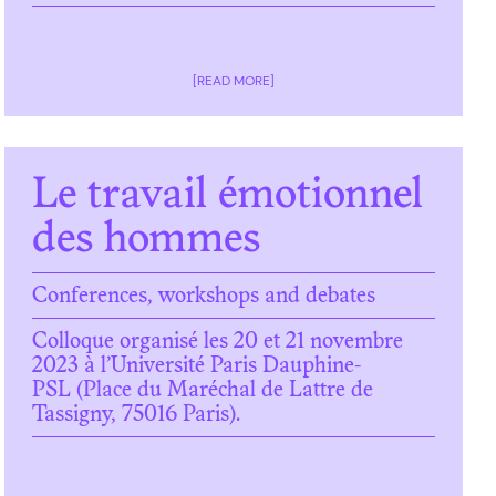
[READ MORE]
Le travail émotionnel
des hommes
Conferences, workshops and debates
Colloque organisé les 20 et 21 novembre
2023 à l’Université Paris Dauphine-
PSL (Place du Maréchal de Lattre de
Tassigny, 75016 Paris).