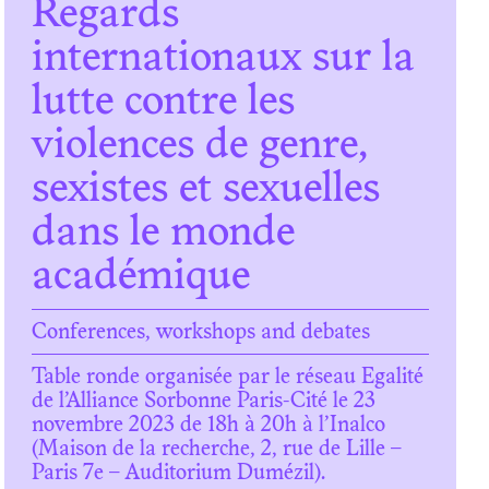
Regards
internationaux sur la
lutte contre les
violences de genre,
sexistes et sexuelles
dans le monde
académique
Conferences, workshops and debates
Table ronde organisée par le réseau Egalité
de l’Alliance Sorbonne Paris-Cité le 23
novembre 2023 de 18h à 20h à l’Inalco
(Maison de la recherche, 2, rue de Lille –
Paris 7e – Auditorium Dumézil).