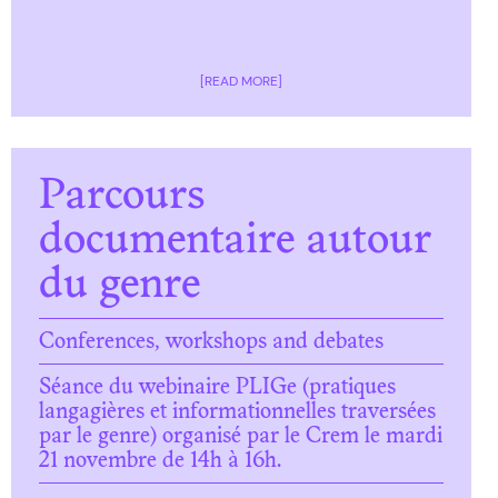
[READ MORE]
Parcours
documentaire autour
du genre
Conferences, workshops and debates
Séance du webinaire PLIGe (pratiques
langagières et informationnelles traversées
par le genre) organisé par le Crem le mardi
21 novembre de 14h à 16h.