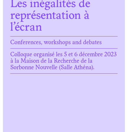
Les inégalités de
représentation à
l’écran
Conferences, workshops and debates
Colloque organisé les 5 et 6 décembre 2023
à la Maison de la Recherche de la
Sorbonne Nouvelle (Salle Athéna).