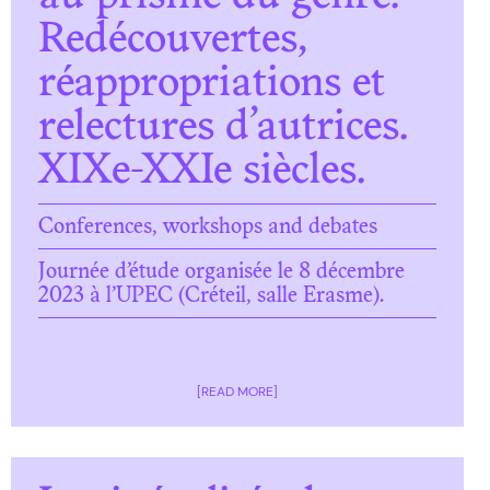
Redécouvertes,
réappropriations et
relectures d’autrices.
XIXe-XXIe siècles.
Conferences, workshops and debates
Journée d’étude organisée le 8 décembre
2023 à l’UPEC (Créteil, salle Erasme).
[READ MORE]