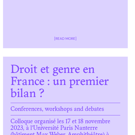
[READ MORE]
Droit et genre en
France : un premier
bilan ?
Conferences, workshops and debates
Colloque organisé les 17 et 18 novembre
2023, à l’Université Paris Nanterre