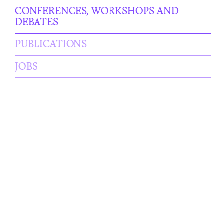
CONFERENCES, WORKSHOPS AND
DEBATES
PUBLICATIONS
JOBS