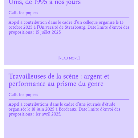
Unis, de 1995 à nos jours
Calls for papers
Appel à contribution dans le cadre d’un colloque organisé le 13
octobre 2025 à l’Université de Strasbourg. Date limite d’envoi des
propositions : 15 juillet 2025.
[READ MORE]
Travailleuses de la scène : argent et
performance au prisme du genre
Calls for papers
Appel à contributions dans le cadre d’une journée d’étude
organisée le 18 juin 2025 à Bordeaux. Date limite d’envoi des
propositions : 1er avril 2025.