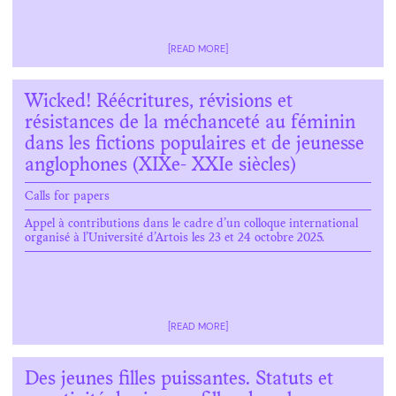
[READ MORE]
Wicked! Réécritures, révisions et
résistances de la méchanceté au féminin
dans les fictions populaires et de jeunesse
anglophones (XIXe- XXIe siècles)
Calls for papers
Appel à contributions dans le cadre d’un colloque international
organisé à l’Université d’Artois les 23 et 24 octobre 2025.
[READ MORE]
Des jeunes filles puissantes. Statuts et