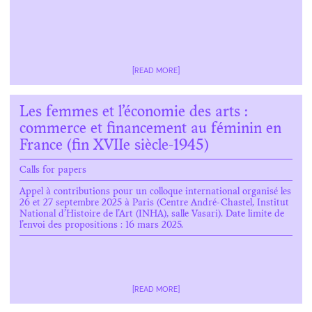
[READ MORE]
Les femmes et l’économie des arts :
commerce et financement au féminin en
France (fin XVIIe siècle-1945)
Calls for papers
Appel à contributions pour un colloque international organisé les
26 et 27 septembre 2025 à Paris (Centre André-Chastel, Institut
National d’Histoire de l’Art (INHA), salle Vasari). Date limite de
l’envoi des propositions : 16 mars 2025.
[READ MORE]