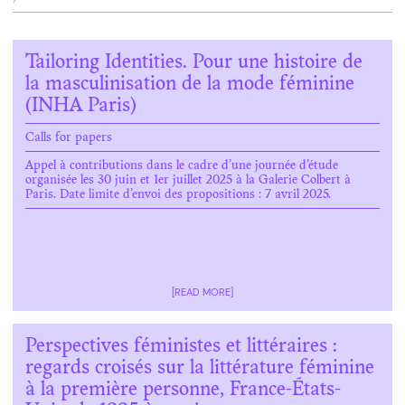
Tailoring Identities. Pour une histoire de
la masculinisation de la mode féminine
(INHA Paris)
Calls for papers
Appel à contributions dans le cadre d’une journée d’étude
organisée les 30 juin et 1er juillet 2025 à la Galerie Colbert à
Paris. Date limite d’envoi des propositions : 7 avril 2025.
[READ MORE]
Perspectives féministes et littéraires :
regards croisés sur la littérature féminine
à la première personne, France-États-