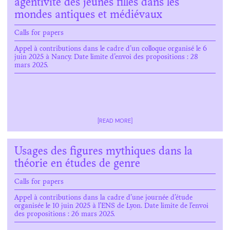
agentivité des jeunes filles dans les
mondes antiques et médiévaux
Calls for papers
Appel à contributions dans le cadre d’un colloque organisé le 6
juin 2025 à Nancy. Date limite d’envoi des propositions : 28
mars 2025.
[READ MORE]
Usages des figures mythiques dans la
théorie en études de genre
Calls for papers
Appel à contributions dans la cadre d’une journée d’étude
organisée le 10 juin 2025 à l’ENS de Lyon. Date limite de l’envoi
des propositions : 26 mars 2025.