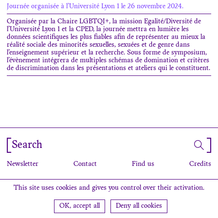
Journée organisée à l’Université Lyon 1 le 26 novembre 2024.
Organisée par la Chaire LGBTQI+, la mission Egalité/Diversité de
l’Université Lyon 1 et la CPED, la journée mettra en lumière les
données scientifiques les plus fiables afin de représenter au mieux la
réalité sociale des minorités sexuelles, sexuées et de genre dans
l’enseignement supérieur et la recherche. Sous forme de symposium,
l’évènement intégrera de multiples schémas de domination et critères
de discrimination dans les présentations et ateliers qui le constituent.
Search
Newsletter
Contact
Find us
Credits
This site uses cookies and gives you control over their activation.
OK, accept all
Deny all cookies