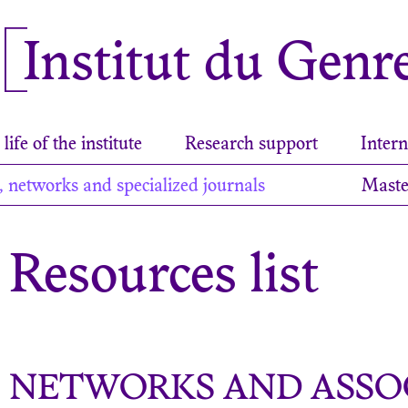
Institut du Genr
life of the institute
Research support
Intern
, networks and specialized journals
Maste
Resources list
NETWORKS AND ASSO