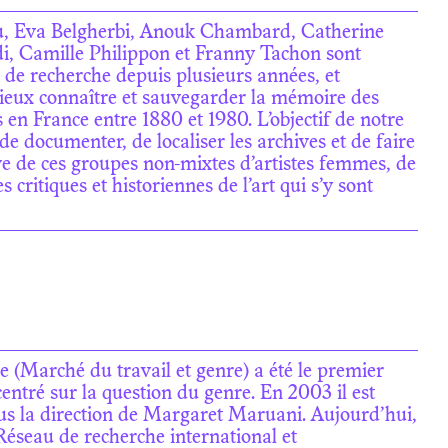
eau, Eva Belgherbi, Anouk Chambard, Catherine
, Camille Philippon et Franny Tachon sont
de recherche depuis plusieurs années, et
 mieux connaître et sauvegarder la mémoire des
en France entre 1880 et 1980. L’objectif de notre
 de documenter, de localiser les archives et de faire
tive de ces groupes non-mixtes d’artistes femmes, de
critiques et historiennes de l’art qui s’y sont
(Marché du travail et genre) a été le premier
ntré sur la question du genre. En 2003 il est
 la direction de Margaret Maruani. Aujourd’hui,
éseau de recherche international et