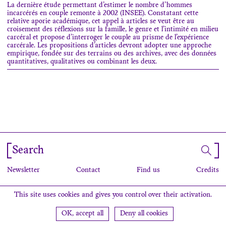
La dernière étude permettant d’estimer le nombre d’hommes
incarcérés en couple remonte à 2002 (INSEE). Constatant cette
relative aporie académique, cet appel à articles se veut être au
croisement des réflexions sur la famille, le genre et l’intimité en milieu
carcéral et propose d’interroger le couple au prisme de l’expérience
carcérale.
Les propositions d’articles devront adopter une approche
empirique, fondée sur des terrains ou des archives, avec des données
quantitatives, qualitatives ou combinant les deux.
Search
Newsletter
Contact
Find us
Credits
This site uses cookies and gives you control over their activation.
OK, accept all
Deny all cookies