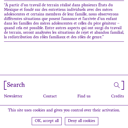
“À partir d’un travail de terrain réalisé dans plusieurs États du
Mexique et fondé sur des entretiens individuels avec des mères
adolescentes et certains membres de leur famille, nous observerons
différentes situations que posent l’annonce et l’arrivée d’un enfant
dans les familles des mères adolescentes et celles du père géniteur –
quand cela est possible. Entre autres aspects qui ont surgi du travail
de terrain, seront analysées les situations de rejet et abandon familial,
la redistribution des rôles familiaux et des rôles de genre.”
Search
Newsletter
Contact
Find us
Credits
This site uses cookies and gives you control over their activation.
OK, accept all
Deny all cookies