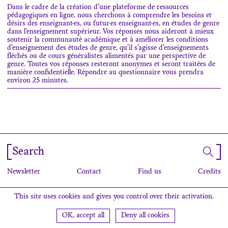
Dans le cadre de la création d’une plateforme de ressources
pédagogiques en ligne, nous cherchons à comprendre les besoins et
désirs des enseignant·es, ou futur·es enseignant·es, en études de genre
dans l’enseignement supérieur. Vos réponses nous aideront à mieux
soutenir la communauté académique et à améliorer les conditions
d’enseignement des études de genre, qu’il s’agisse d’enseignements
fléchés ou de cours généralistes alimentés par une perspective de
genre. Toutes vos réponses resteront anonymes et seront traitées de
manière confidentielle. Répondre au questionnaire vous prendra
environ 25 minutes.
Search
Newsletter
Contact
Find us
Credits
This site uses cookies and gives you control over their activation.
OK, accept all
Deny all cookies