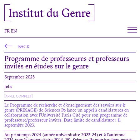
Cookies management panel
Institut du Genre
FR
EN
BACK
Programme de professeures et professeurs
invités en études sur le genre
September 2023
Jobs
[APPEL COMPLET]
Le Programme de recherche et d’enseignement des savoirs sur le
genre (PRESAGE) de Sciences Po lance un appel à candidatures en
collaboration avec l’Université Paris Cité pour son programme de
professeure/professeur invités. Date limite de candidature : 11
septembre 2023.
Au printemps 2024 (année universitaire 2023-24) et à l’automne