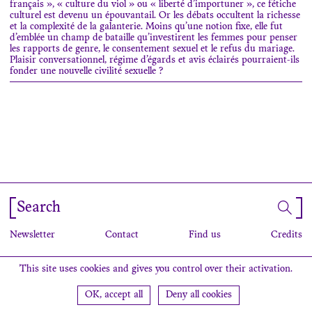
français », « culture du viol » ou « liberté d’importuner », ce fétiche
culturel est devenu un épouvantail. Or les débats occultent la richesse
et la complexité de la galanterie. Moins qu’une notion fixe, elle fut
d’emblée un champ de bataille qu’investirent les femmes pour penser
les rapports de genre, le consentement sexuel et le refus du mariage.
Plaisir conversationnel, régime d’égards et avis éclairés pourraient-ils
fonder une nouvelle civilité sexuelle ?
Search
Newsletter
Contact
Find us
Credits
This site uses cookies and gives you control over their activation.
OK, accept all
Deny all cookies