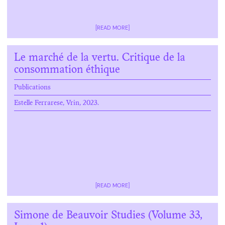
[READ MORE]
Le marché de la vertu. Critique de la
consommation éthique
Publications
Estelle Ferrarese, Vrin, 2023.
[READ MORE]
Simone de Beauvoir Studies (Volume 33,