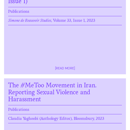
Issue 1)
Publications
Simone de Beauvoir Studies
, Volume 33, Issue 1, 2023
[READ MORE]
The #MeToo Movement in Iran.
Reporting Sexual Violence and
Harassment
Publications
Claudia Yaghoobi (Anthology Editor), Bloomsbury, 2023