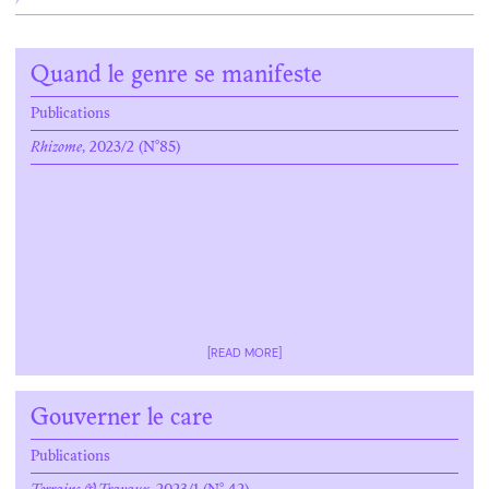
Quand le genre se manifeste
Publications
Rhizome
, 2023/2 (N°85)
[READ MORE]
Gouverner le care
Publications