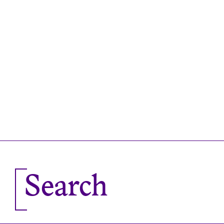
Search