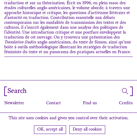
traduction et sur sa théorisation. Écrit en 1996, en plein essor des
études culturelles anglo-américaines, le volume aborde, à travers une
approche historique et critique, les questions d’activisme littéraire et
d’autorité en traduction. Contribution essentielle aux débats
contemporains sur les modalités de transmission des textes et des
cultures, il s’inscrit également dans une analyse des politiques de
l’identité. Une introduction critique et une postface enveloppent la
traduction de cet ouvrage. On y trouvera une présentation des
Translation Studies
anglo-américaines, du texte de Simon, ainsi qu’une
boite à outils méthodologique illustrant les stratégies de traduction
féministe du texte et un panorama des pratiques actuelles en France.
Search
Newsletter
Contact
Find us
Credits
This site uses cookies and gives you control over their activation.
OK, accept all
Deny all cookies