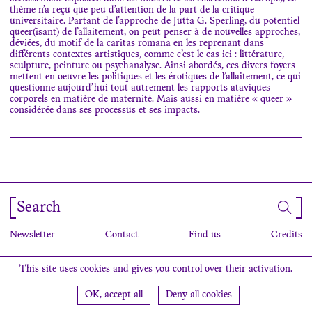
thème n’a reçu que peu d’attention de la part de la critique
universitaire. Partant de l’approche de Jutta G. Sperling, du potentiel
queer(isant) de l’allaitement, on peut penser à de nouvelles approches,
déviées, du motif de la caritas romana en les reprenant dans
différents contextes artistiques, comme c’est le cas ici : littérature,
sculpture, peinture ou psychanalyse. Ainsi abordés, ces divers foyers
mettent en oeuvre les politiques et les érotiques de l’allaitement, ce qui
questionne aujourd’hui tout autrement les rapports ataviques
corporels en matière de maternité. Mais aussi en matière « queer »
considérée dans ses processus et ses impacts.
Search
Newsletter
Contact
Find us
Credits
This site uses cookies and gives you control over their activation.
OK, accept all
Deny all cookies