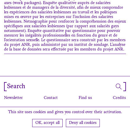
axes (work packages). Enquête qualitative auprès de salariées
lesbiennes et de managers de la diversité, afin de mieux comprendre
les expériences des salariées lesbiennes au travail et les politiques
mises en œuvre par les entreprises sur l’inclusion des salariées
lesbiennes. Netnographie pour renforcer la compréhension des enjeux
spécifiques aux salariées lesbiennes (par rapport aux salariés gays
notamment). Enquête quantitative par questionnaire pour pouvoir
mesurer les inégalités professionnelles en fonction du genre et de
l’orientation sexuelle. Le questionnaire sera construit par les membres
du projet ANR, puis administré par un institut de sondage. L’analyse
de la base de données sera effectuée par les membres du projet ANR.
Search
Newsletter
Contact
Find us
Credits
This site uses cookies and gives you control over their activation.
OK, accept all
Deny all cookies