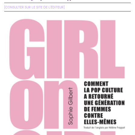
[CONSULTER SUR LE SITE DE L'ÉDITEUR]