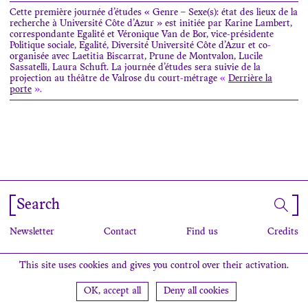
Cette première journée d’études « Genre – Sexe(s): état des lieux de la
recherche à Université Côte d’Azur » est initiée par Karine Lambert,
correspondante Egalité et Véronique Van de Bor, vice-présidente
Politique sociale, Egalité, Diversité Université Côte d’Azur et co-
organisée avec Laetitia Biscarrat, Prune de Montvalon, Lucile
Sassatelli, Laura Schuft. La journée d’études sera suivie de la
projection au théâtre de Valrose du court-métrage
«
Derrière la
porte
».
Search
Newsletter
Contact
Find us
Credits
This site uses cookies and gives you control over their activation.
OK, accept all
Deny all cookies