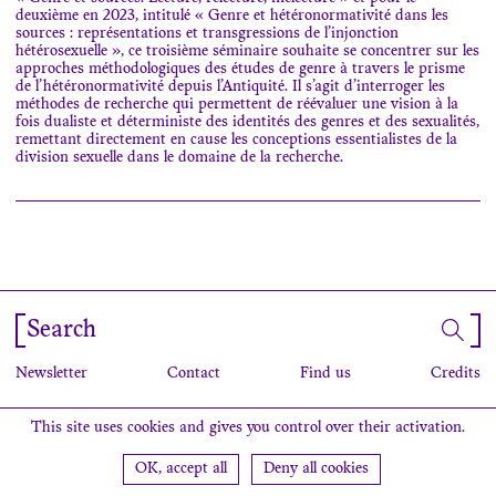
deuxième en 2023, intitulé « Genre et hétéronormativité dans les
sources : représentations et transgressions de l’injonction
hétérosexuelle », ce troisième séminaire souhaite se concentrer sur les
approches méthodologiques des études de genre à travers le prisme
de l’hétéronormativité depuis l’Antiquité. Il s’agit d’interroger les
méthodes de recherche qui permettent de réévaluer une vision à la
fois dualiste et déterministe des identités des genres et des sexualités,
remettant directement en cause les conceptions essentialistes de la
division sexuelle dans le domaine de la recherche.
Search
Newsletter
Contact
Find us
Credits
This site uses cookies and gives you control over their activation.
OK, accept all
Deny all cookies