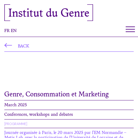
Cookies management panel
Institut du Genre
FR
EN
BACK
Genre, Consommation et Marketing
March 2025
Conferences, workshops and debates
[PROGRAMME]
Journée organisée à Paris, le 20 mars 2025 par l’EM Normandie –