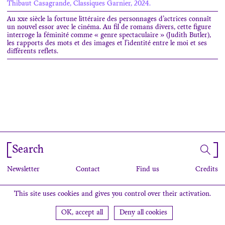
Thibaut Casagrande, Classiques Garnier, 2024.
Au
xx
e
siècle la fortune littéraire des personnages d’actrices connaît
un nouvel essor avec le cinéma. Au fil de romans divers, cette figure
interroge la féminité comme « genre spectaculaire » (Judith Butler),
les rapports des mots et des images et l’identité entre le moi et ses
différents reflets.
Search
Newsletter
Contact
Find us
Credits
This site uses cookies and gives you control over their activation.
OK, accept all
Deny all cookies