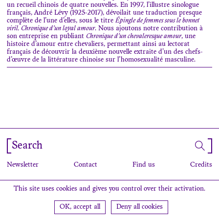
un recueil chinois de quatre nouvelles. En 1997, l’illustre sinologue
français, André Lévy (1925-2017), dévoilait une traduction presque
complète de l’une d’elles, sous le titre
Épingle de femmes sous le bonnet
viril. Chronique d’un loyal amour
. Nous ajoutons notre contribution à
son entreprise en publiant
Chronique d’un chevaleresque amour
, une
histoire d’amour entre chevaliers, permettant ainsi au lectorat
français de découvrir la deuxième nouvelle extraite d’un des chefs-
d’œuvre de la littérature chinoise sur l’homosexualité masculine.
Search
Newsletter
Contact
Find us
Credits
This site uses cookies and gives you control over their activation.
OK, accept all
Deny all cookies