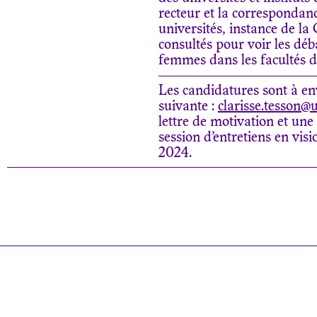
recteur et la correspondan
universités, instance de la
consultés pour voir les déb
femmes dans les facultés d
Les candidatures sont à en
suivante :
clarisse.tesson@u
lettre de motivation et un
session d’entretiens en visi
2024.