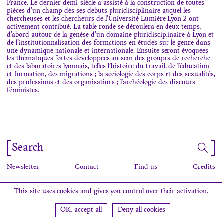
France. Le dernier demi-siècle a assisté à la construction de toutes
pièces d’un champ dès ses débuts pluridisciplinaire auquel les
chercheuses et les chercheurs de l’Université Lumière Lyon 2 ont
activement contribué. La table ronde se déroulera en deux temps,
d’abord autour de la genèse d’un domaine pluridisciplinaire à Lyon et
de l’institutionnalisation des formations en études sur le genre dans
une dynamique nationale et internationale. Ensuite seront évoquées
les thématiques fortes développées au sein des groupes de recherche
et des laboratoires lyonnais, telles l’histoire du travail, de l’éducation
et formation, des migrations ; la sociologie des corps et des sexualités,
des professions et des organisations ; l’archéologie des discours
féministes.
Search
Newsletter
Contact
Find us
Credits
This site uses cookies and gives you control over their activation.
OK, accept all
Deny all cookies